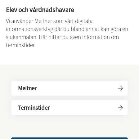
Elev och vårdnadshavare
Vi
använder Meitner som vårt digitala 
informationsverktyg där du bland annat kan göra en 
sjukanmälan. Här hittar du även information om 
terminstider.
Meitner
Terminstider