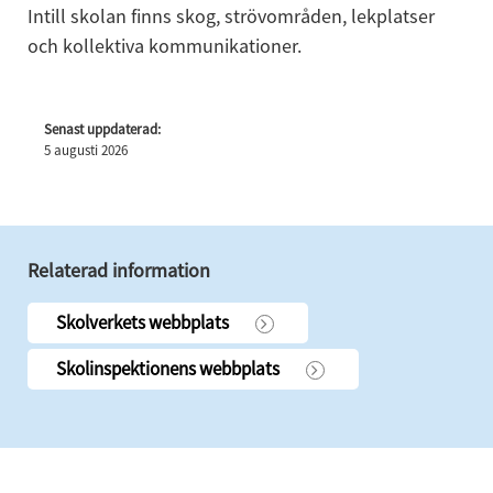
Intill skolan finns skog, strövområden, lekplatser 
och kollektiva kommunikationer.
Senast uppdaterad:
5 augusti 2026
Relaterad information
Skolverkets webbplats
Skolinspektionens webbplats