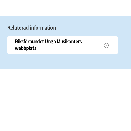
Relaterad information
Riksförbundet Unga Musikanters
webbplats