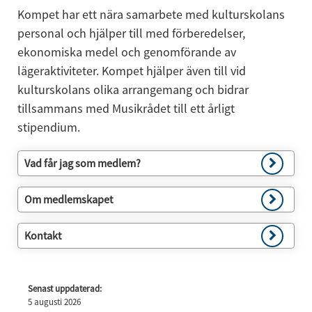
Kompet har ett nära samarbete med kulturskolans 
personal och hjälper till med förberedelser, 
ekonomiska medel och genomförande av 
lägeraktiviteter. Kompet hjälper även till vid 
kulturskolans olika arrangemang och bidrar 
tillsammans med Musikrådet till ett årligt 
stipendium.
Vad får jag som medlem?
Om medlemskapet
Kontakt
Senast uppdaterad:
5 augusti 2026