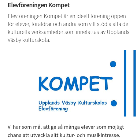
Elevföreningen Kompet
Elevföreningen ­Kompet är en ideell förening öppen 
för elever, föräldrar och andra som vill stödja alla de 
kulturella verksamheter som innefattas av Upplands 
Väsby kulturskola.
Vi har som mål att ge så många elever som möjligt 
chans att utveckla sitt kultur- och musikintresse. 