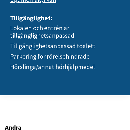
Tillgänglighet:
Lokalen och entrén är
tillgänglighetsanpassad
Tillgänglighetsanpassad toalett
Parkering för rörelsehindrade
Hörslinga/annat hörhjälpmedel
Andra