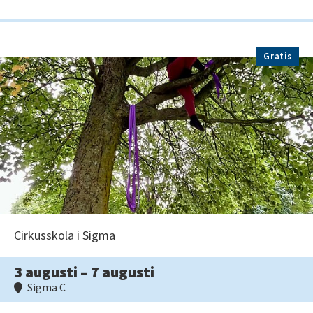
Gratis
Cirkusskola i Sigma
3 augusti – 7 augusti
Sigma C