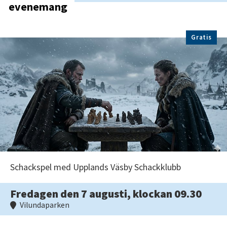
evenemang
Gratis
Schackspel med Upplands Väsby Schackklubb
Fredagen den 7 augusti, klockan 09.30
Vilundaparken