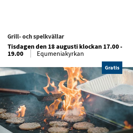
Grill- och spelkvällar
Tisdagen den 18 augusti
klockan 17.00 -
19.00
Equmeniakyrkan
Gratis