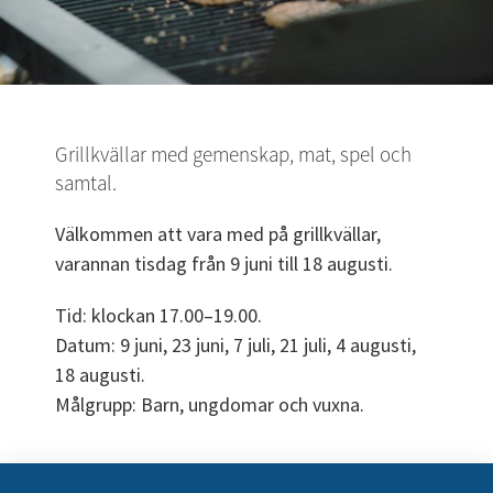
Grillkvällar med gemenskap, mat, spel och 
samtal.
Välkommen att vara med på grillkvällar, 
varannan tisdag från 9 juni till 18 augusti. 
Tid: klockan 17.00–19.00.
Datum: 9 juni, 23 juni, 7 juli, 21 juli, 4 augusti, 
18 augusti.
Målgrupp: Barn, ungdomar och vuxna.