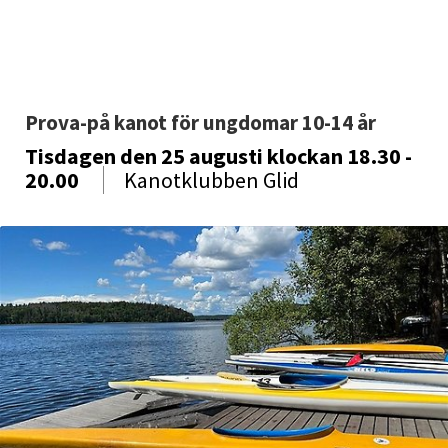
Prova-på kanot för ungdomar 10-14 år
Tisdagen den 25 augusti
klockan 18.30 -
20.00
Kanotklubben Glid