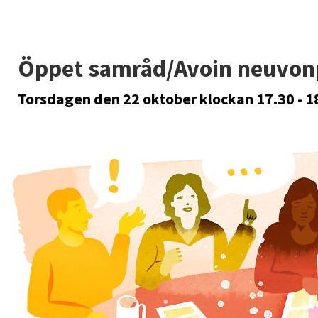
Öppet samråd/Avoin neuvon
Torsdagen den 22 oktober
klockan 17.30 - 