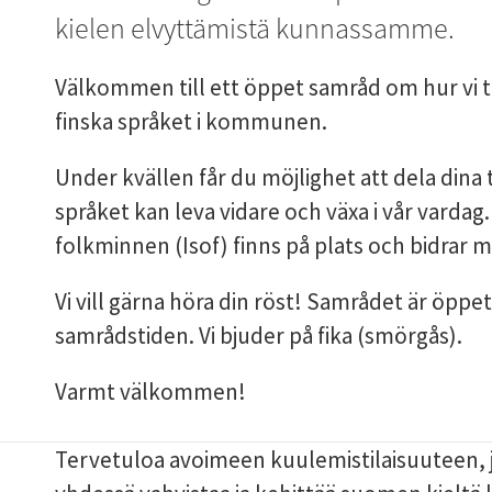
kielen elvyttämistä kunnassamme.
Välkommen till ett öppet samråd om hur vi t
finska språket i kommunen.
Under kvällen får du möjlighet att dela dina 
språket kan leva vidare och växa i vår vardag.
folkminnen (Isof) finns på plats och bidrar 
Vi vill gärna höra din röst! Samrådet är öppet 
samrådstiden. Vi bjuder på fika (smörgås).
Varmt välkommen!
Tervetuloa avoimeen kuulemistilaisuuteen, j