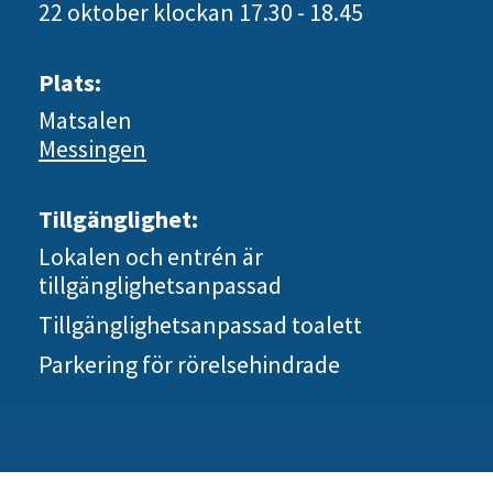
22 oktober
klockan 17.30 - 18.45
Plats:
Matsalen
Messingen
Tillgänglighet:
Lokalen och entrén är
tillgänglighetsanpassad
Tillgänglighetsanpassad toalett
Parkering för rörelsehindrade