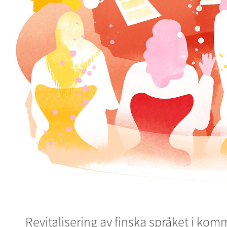
Revitalisering av finska språket i 