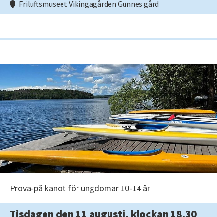
Friluftsmuseet Vikingagården Gunnes gård
Prova-på kanot för ungdomar 10-14 år
Tisdagen den 11 augusti, klockan 18.30