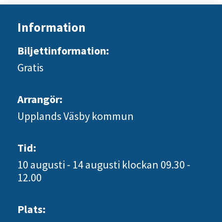
Information
Biljettinformation:
Gratis
Arrangör:
Upplands Väsby kommun
Tid:
10 augusti - 14 augusti
klockan 09.30 -
12.00
Plats: