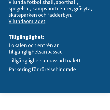
Vilunda fotbollshall, sporthall,
spegelsal, kampsportcenter, gräsyta,
skateparken och fadderbyn.
Vilundaområdet
Tillgänglighet:
Lokalen och entrén är
tillgänglighetsanpassad
Tillgänglighetsanpassad toalett
Parkering för rörelsehindrade