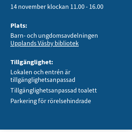
14 november
klockan 11.00 - 16.00
Plats:
Barn- och ungdomsavdelningen
Upplands Väsby bibliotek
Tillgänglighet:
Lokalen och entrén är
tillgänglighetsanpassad
Tillgänglighetsanpassad toalett
Parkering för rörelsehindrade