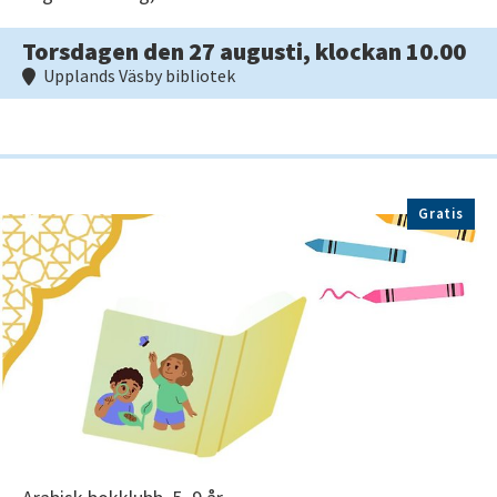
Torsdagen den 27 augusti, klockan 10.00
Upplands Väsby bibliotek
Gratis