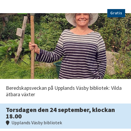
Gratis
Beredskapsveckan på Upplands Väsby bibliotek: Vilda
ätbara växter
Torsdagen den 24 september, klockan
18.00
Upplands Väsby bibliotek