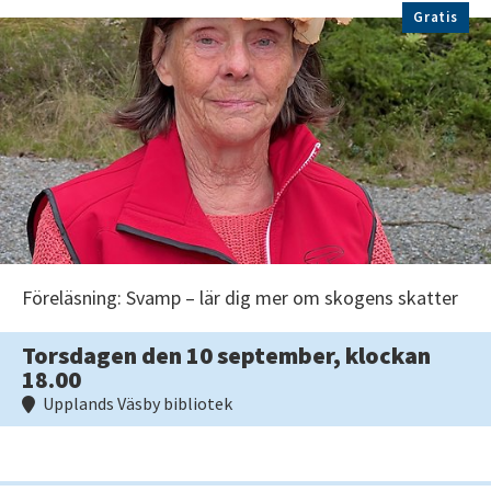
Gratis
Föreläsning: Svamp – lär dig mer om skogens skatter
Torsdagen den 10 september, klockan
18.00
Upplands Väsby bibliotek