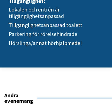
Tillgänglighet:
Lokalen och entrén är
tillgänglighetsanpassad
Tillgänglighetsanpassad toalett
Parkering för rörelsehindrade
Hörslinga/annat hörhjälpmedel
Andra
evenemang