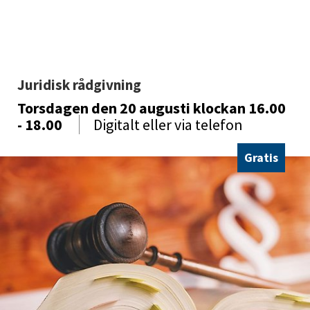
Juridisk rådgivning 
Torsdagen den 20 augusti
klockan 16.00
- 18.00
Digitalt eller via telefon
Gratis