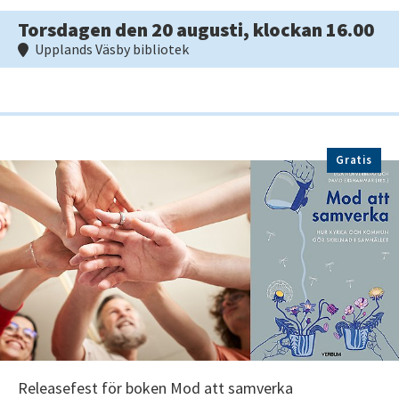
Torsdagen den 20 augusti, klockan 16.00
Upplands Väsby bibliotek
Gratis
Releasefest för boken Mod att samverka