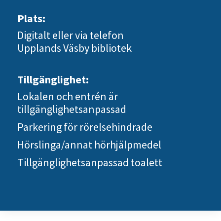
Plats:
Digitalt eller via telefon
Upplands Väsby bibliotek
Tillgänglighet:
Lokalen och entrén är
tillgänglighetsanpassad
Parkering för rörelsehindrade
Hörslinga/annat hörhjälpmedel
Tillgänglighetsanpassad toalett