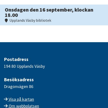
Onsdagen den 16 september, klockan
18.00
Upplands Väsby bibliotek
Postadress
194 80 Upplands Väsby
Besöksadress
Dragonvägen 86
Visa på kartan
Om webbplatsen