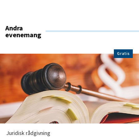
Andra
evenemang
Gratis
Juridisk rådgivning