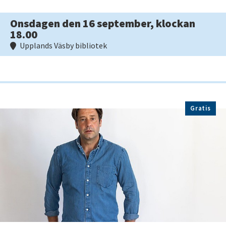
Onsdagen den 16 september, klockan
18.00
Upplands Väsby bibliotek
Gratis