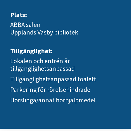
Plats:
ABBA salen
Upplands Väsby bibliotek
Tillgänglighet:
Lokalen och entrén är
tillgänglighetsanpassad
Tillgänglighetsanpassad toalett
Parkering för rörelsehindrade
Hörslinga/annat hörhjälpmedel