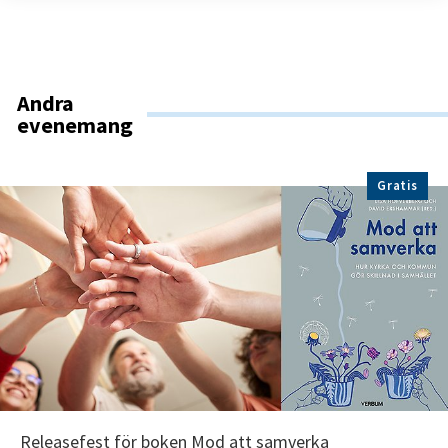
Andra
evenemang
Gratis
Releasefest för boken Mod att samverka