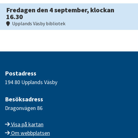
Fredagen den 4 september, klockan
16.30
Upplands Väsby bibliotek
Postadress
194 80 Upplands Väsby
Besöksadress
Dragonvägen 86
Visa på kartan
Om webbplatsen