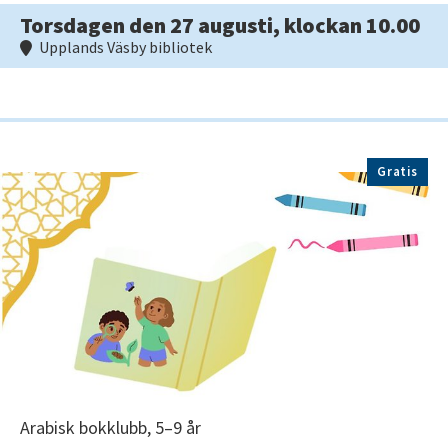
Torsdagen den 27 augusti, klockan 10.00
Upplands Väsby bibliotek
Gratis
Arabisk bokklubb, 5–9 år