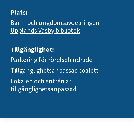
Plats:
Barn- och ungdomsavdelningen
Upplands Väsby bibliotek
Tillgänglighet:
Parkering för rörelsehindrade
Tillgänglighetsanpassad toalett
Lokalen och entrén är
tillgänglighetsanpassad