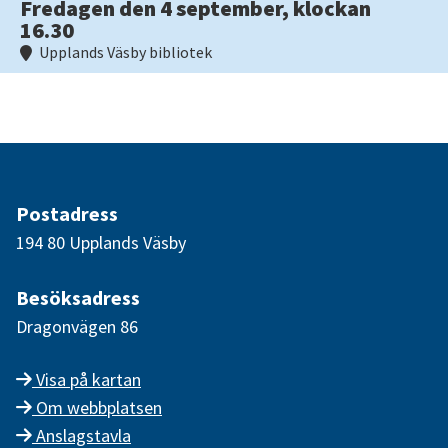
Fredagen den 4 september, klockan
16.30
Upplands Väsby bibliotek
Postadress
194 80 Upplands Väsby
Besöksadress
Dragonvägen 86
Visa på kartan
Om webbplatsen
Anslagstavla