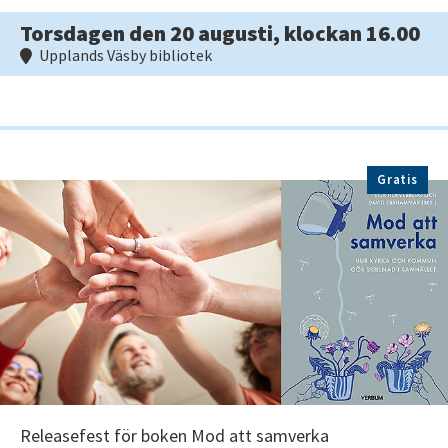
Torsdagen den 20 augusti, klockan 16.00
Upplands Väsby bibliotek
Gratis
Releasefest för boken Mod att samverka