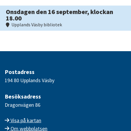
Onsdagen den 16 september, klockan
18.00
Upplands Väsby bibliotek
Postadress
194 80 Upplands Väsby
Besöksadress
Dragonvägen 86
Visa på kartan
Om webbplatsen