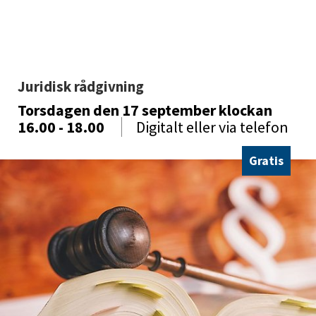
Juridisk rådgivning 
Torsdagen den 17 september
klockan
16.00 - 18.00
Digitalt eller via telefon
Gratis