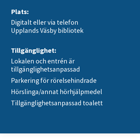
Plats:
Digitalt eller via telefon
Upplands Väsby bibliotek
Tillgänglighet:
Lokalen och entrén är
tillgänglighetsanpassad
Parkering för rörelsehindrade
Hörslinga/annat hörhjälpmedel
Tillgänglighetsanpassad toalett