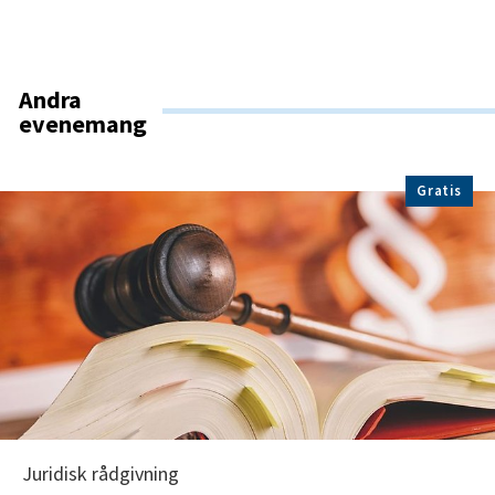
Andra
evenemang
Gratis
Juridisk rådgivning