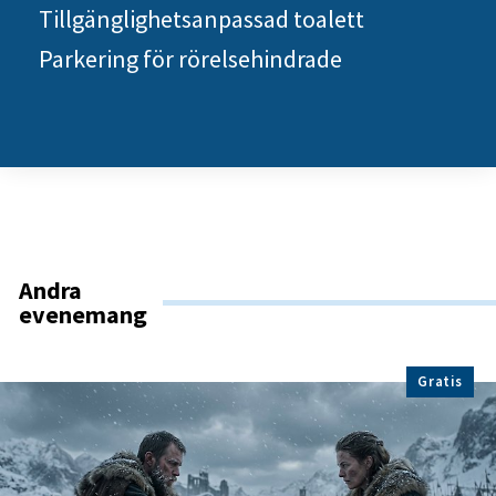
Tillgänglighetsanpassad toalett
Parkering för rörelsehindrade
Andra
evenemang
Gratis