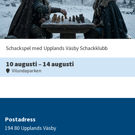
Schackspel med Upplands Väsby Schackklubb
10 augusti – 14 augusti
Vilundaparken
Postadress
194 80 Upplands Väsby