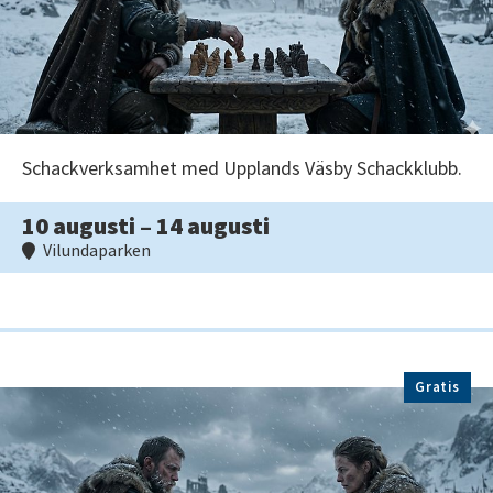
Schackverksamhet med Upplands Väsby Schackklubb.
10 augusti – 14 augusti
Vilundaparken
Gratis