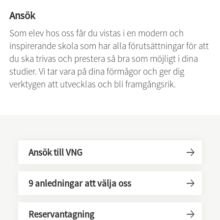
Ansök
Som elev hos oss får du vistas i en modern och 
inspirerande skola som har alla förutsättningar för att 
du ska trivas och prestera så bra som möjligt i dina 
studier. Vi tar vara på dina förmågor och ger dig 
verktygen att utvecklas och bli framgångsrik.
Ansök till VNG
9 anledningar att välja oss
Reservantagning