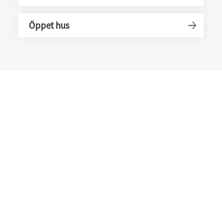
Öppet hus