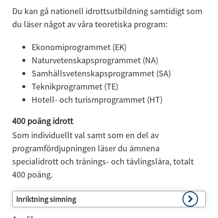
Du kan gå nationell idrottsutbildning samtidigt som 
du läser något av våra teoretiska program:
Ekonomiprogrammet (EK)
Naturvetenskapsprogrammet (NA)
Samhällsvetenskapsprogrammet (SA)
Teknikprogrammet (TE)
Hotell- och turismprogrammet (HT)
400 poäng idrott
Som individuellt val samt som en del av 
programfördjupningen läser du ämnena 
specialidrott och tränings- och tävlingslära, totalt 
400 poäng.
Inriktning simning