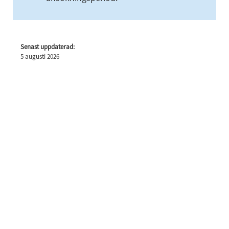
Senast uppdaterad:
5 augusti 2026