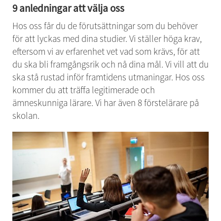
9 anledningar att välja oss
Hos oss får du de förutsättningar som du behöver 
för att lyckas med dina studier. Vi ställer höga krav, 
eftersom vi av erfarenhet vet vad som krävs, för att 
du ska bli framgångsrik och nå dina mål. Vi vill att du 
ska stå rustad inför framtidens utmaningar. Hos oss 
kommer du att träffa legitimerade och 
ämneskunniga lärare. Vi har även 8 förstelärare på 
skolan.