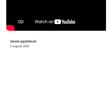
Senast uppdaterad:
5 augusti 2026