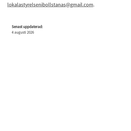
lokalastyrelsenibollstanas@gmail.com
.
Senast uppdaterad:
4 augusti 2026