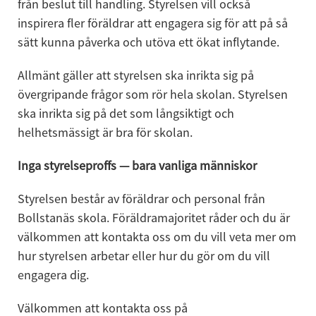
från beslut till handling. Styrelsen vill också 
inspirera fler föräldrar att engagera sig för att på så 
sätt kunna påverka och utöva ett ökat inflytande.
Allmänt gäller att styrelsen ska inrikta sig på 
övergripande frågor som rör hela skolan. Styrelsen 
ska inrikta sig på det som långsiktigt och 
helhetsmässigt är bra för skolan.
Inga styrelseproffs — bara vanliga människor
Styrelsen består av föräldrar och personal från 
Bollstanäs skola. Föräldramajoritet råder och du är 
välkommen att kontakta oss om du vill veta mer om 
hur styrelsen arbetar eller hur du gör om du vill 
engagera dig.
Välkommen att kontakta oss på 