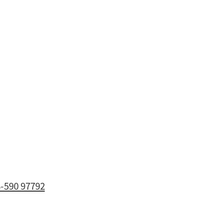
-590 97792