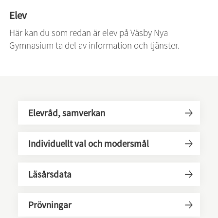
Elev
Här kan du som redan är elev på Väsby Nya 
Gymnasium ta del av information och tjänster.
Elevråd, samverkan
Individuellt val och modersmål
Läsårsdata
Prövningar