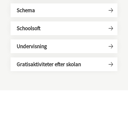
Schema
Schoolsoft
Undervisning
Gratisaktiviteter efter skolan