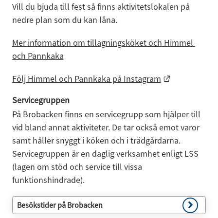
Vill du bjuda till fest så finns aktivitetslokalen på 
nedre plan som du kan låna.
Mer information om tillagningsköket och
 Himmel 
och Pannkaka
Länk till an
Följ Himmel och Pannkaka på Instagram
Servicegruppen
På Brobacken finns en servicegrupp som hjälper till 
vid bland annat aktiviteter. De tar också emot varor 
samt håller snyggt i köken och i trädgårdarna. 
Servicegruppen är en daglig verksamhet enligt LSS 
(lagen om stöd och service till vissa 
funktionshindrade).
Besökstider på Brobacken