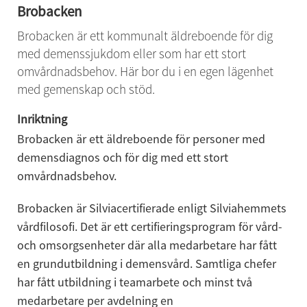
Brobacken
Brobacken är ett kommunalt äldreboende för dig 
med demenssjukdom eller som har ett stort 
omvårdnadsbehov. Här bor du i en egen lägenhet 
med gemenskap och stöd.
Inriktning
Brobacken är ett äldreboende för personer med 
demensdiagnos och för dig med ett stort 
omvårdnadsbehov.
Brobacken är Silviacertifierade enligt Silviahemmets 
vårdfilosofi. Det är ett certifieringsprogram för vård- 
och omsorgsenheter där alla medarbetare har fått 
en grundutbildning i demensvård. Samtliga chefer 
har fått utbildning i teamarbete och minst två 
medarbetare per avdelning en 