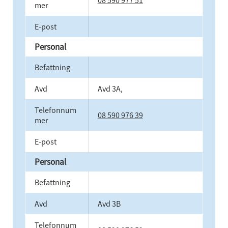
mer
E-post
Personal
Befattning
Avd
Avd 3A,
Telefonnum
08 590 976 39
mer
E-post
Personal
Befattning
Avd
Avd 3B
Telefonnum