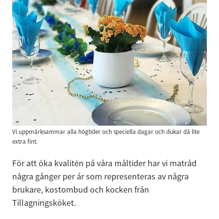
Vi uppmärksammar alla högtider och speciella dagar och dukar då lite
extra fint.
För att öka kvalitén på våra måltider har vi matråd 
några gånger per år som representeras av några 
brukare, kostombud och kocken från 
Tillagningsköket.