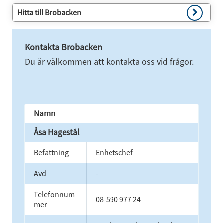
Hitta till Brobacken
Kontakta Brobacken
Du är välkommen att kontakta oss vid frågor.
Namn
Åsa Hagestål
Befattning
Enhetschef
Avd
-
Telefonnum
08-590 977 24
mer