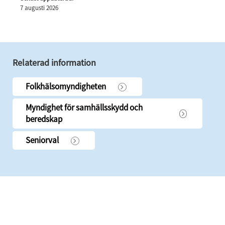
7 augusti 2026
Relaterad information
Folkhälsomyndigheten
Myndighet för samhällsskydd och
beredskap
Seniorval