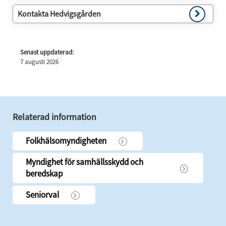
Kontakta Hedvigsgården
Senast uppdaterad:
7 augusti 2026
Relaterad information
Folkhälsomyndigheten
Myndighet för samhällsskydd och
beredskap
Seniorval