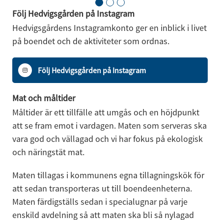
Följ Hedvigsgården på Instagram
Hedvigsgårdens Instagramkonto ger en inblick i livet 
på boendet och de aktiviteter som ordnas.
Följ Hedvigsgården på Instagram
Mat och måltider
Måltider är ett tillfälle att umgås och en höjdpunkt 
att se fram emot i vardagen. Maten som serveras ska 
vara god och vällagad och vi har fokus på ekologisk 
och näringstät mat. 
Maten tillagas i kommunens egna tillagningskök för 
att sedan transporteras ut till boendeenheterna. 
Maten färdigställs sedan i specialugnar på varje 
enskild avdelning så att maten ska bli så nylagad 