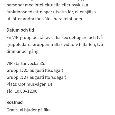
personer med intellektuella eller psykiska 
funktionsnedsättningar utsätts för, eller själva 
utsätter andra för, våld i nära relationer.
Datum och tid
En VIP‑grupp består av cirka sex deltagare och två 
gruppledare. Gruppen träffas vid tolv tillfällen, två 
timmar per gång.
VIP startar vecka 35.
Grupp 1: 25 augusti (tisdagar) 
Grupp 2: 27 augusti (torsdagar) 
Plats: Optimusvägen 14
Tid: 10.00–12.00.
Kostnad
Gratis. Vi bjuder på fika.