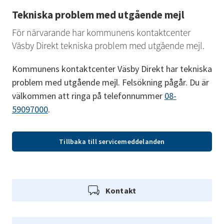
Tekniska problem med utgående mejl
För närvarande har kommunens kontaktcenter 
Väsby Direkt tekniska problem med utgående mejl.
Kommunens kontaktcenter Väsby Direkt har tekniska 
problem med utgående mejl. Felsökning pågår. Du är 
välkommen att ringa på telefonnummer 
08-
59097000
.
Tillbaka till servicemeddelanden
Kontakt