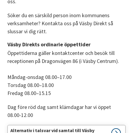
oss.
Söker du en särskild person inom kommunens 
verksamheter? Kontakta oss på Väsby Direkt så 
slussar vi dig rätt.
Väsby Direkts ordinarie öppettider
Öppettiderna gäller kontaktcenter och besök till 
receptionen på Dragonvägen 86 (i Väsby Centrum).
Måndag-onsdag 08.00–17.00 
Torsdag 08.00–18.00
Fredag 08.00–15.15
Dag före röd dag samt klämdagar har vi öppet 
08.00-12.00
Alternativ i talsvar vid samtal till Väsby