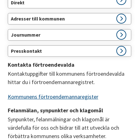
Direkt
Adresser till kommunen
Journummer
Presskontakt
Kontakta förtroendevalda
Kontaktuppgifter till kommunens förtroendevalda 
hittar du i förtroendemannaregistret.
Kommunens förtroendemannaregister
Felanmälan, synpunkter och klagomål
Synpunkter, felanmälningar och klagomål är 
värdefulla för oss och bidrar till att utveckla och 
förbättra kommunens olika verksamheter.