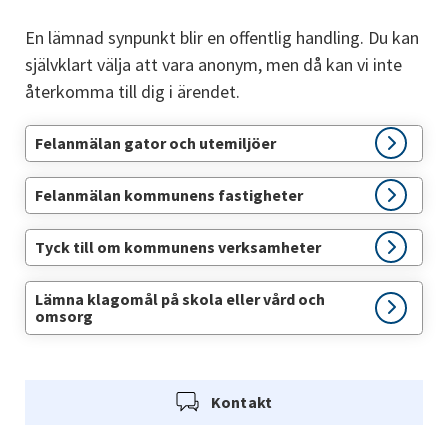
En lämnad synpunkt blir en offentlig handling. Du kan 
självklart välja att vara anonym, men då kan vi inte 
återkomma till dig i ärendet.
Felanmälan gator och utemiljöer
Felanmälan kommunens fastigheter
Tyck till om kommunens verksamheter
Lämna klagomål på skola eller vård och
omsorg
Kontakt