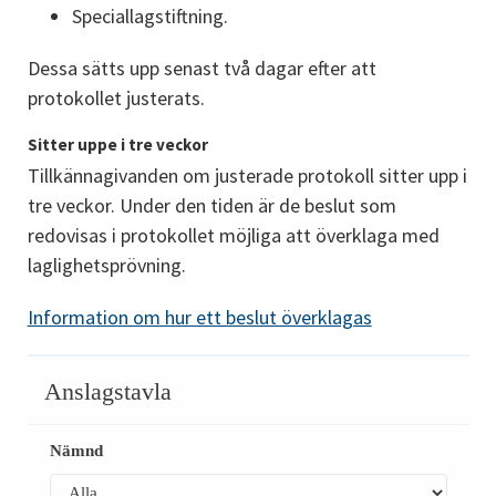
Speciallagstiftning.
Dessa sätts upp senast två dagar efter att 
protokollet justerats.
Sitter uppe i tre veckor
Tillkännagivanden om justerade protokoll sitter upp i 
tre veckor. Under den tiden är de beslut som 
redovisas i protokollet möjliga att överklaga med 
laglighetsprövning.
Information om hur ett beslut överklagas