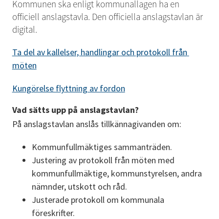
Kommunen ska enligt kommunallagen ha en 
officiell anslagstavla. Den officiella anslagstavlan är 
digital.
Ta del av kallelser, handlingar och protokoll från 
möten
Kungörelse flyttning av fordon
Vad sätts upp på anslagstavlan?
På anslagstavlan anslås tillkännagivanden om:
Kommunfullmäktiges sammanträden.
Justering av protokoll från möten med 
kommunfullmäktige, kommunstyrelsen, andra 
nämnder, utskott och råd.
Justerade protokoll om kommunala 
föreskrifter.