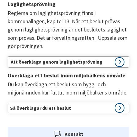
Laglighetsprövning
Reglerna om laglighetsprövning finns i 
kommunallagen, kapitel 13. När ett beslut prövas 
genom laglighetsprövning är det beslutets laglighet 
som prövas. Det är förvaltningsrätten i Uppsala som 
gör prövningen.
Att överklaga genom laglighetsprövning
Överklaga ett beslut inom miljöbalkens område
Du kan överklaga ett beslut som bygg- och 
miljönämnden har fattat inom miljöbalkens område.
Så överklagar du ett beslut
Kontakt