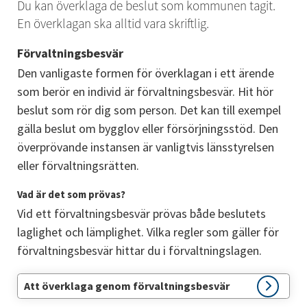
Du kan överklaga de beslut som kommunen tagit. 
En överklagan ska alltid vara skriftlig.
Förvaltningsbesvär
Den vanligaste formen för överklagan i ett ärende 
som berör en individ är förvaltningsbesvär. Hit hör 
beslut som rör dig som person. Det kan till exempel 
gälla beslut om bygglov eller försörjningsstöd. Den 
överprövande instansen är vanligtvis länsstyrelsen 
eller förvaltningsrätten.
Vad är det som prövas?
Vid ett förvaltningsbesvär prövas både beslutets 
laglighet och lämplighet. Vilka regler som gäller för 
förvaltningsbesvär hittar du i förvaltningslagen.
Att överklaga genom förvaltningsbesvär