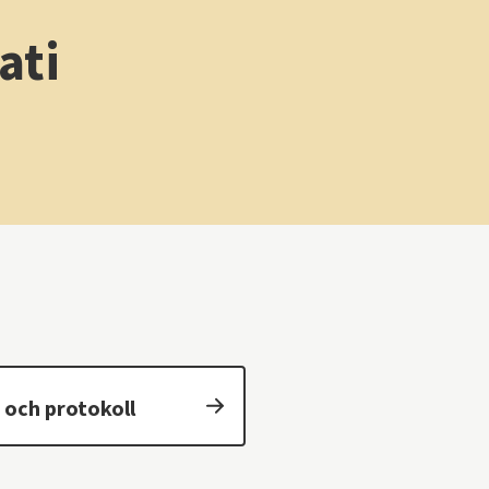
ati
och protokoll