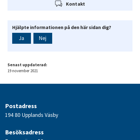
Kontakt
Hjälpte informationen på den här sidan dig?
Ja
Nej
Senast uppdaterad:
19 november 2021
Postadress
194 80 Upplands Väsby
Besöksadress