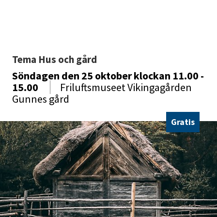
Tema Hus och gård
Söndagen den 25 oktober
klockan 11.00 -
15.00
Friluftsmuseet Vikingagården
Gunnes gård
Gratis