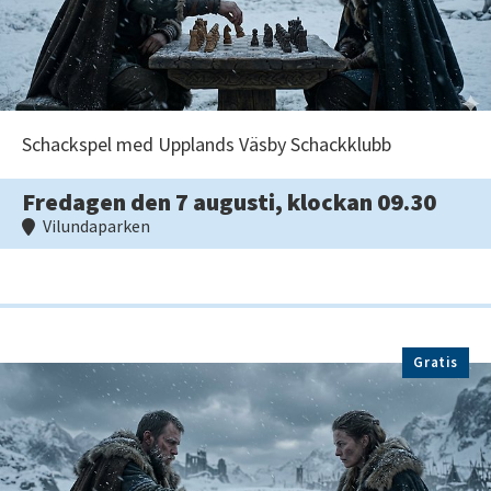
Schackspel med Upplands Väsby Schackklubb
Fredagen den 7 augusti, klockan 09.30
Vilundaparken
Gratis