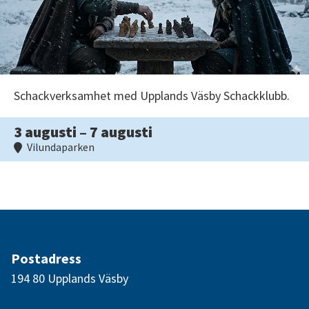
Schackverksamhet med Upplands Väsby Schackklubb.
3 augusti – 7 augusti
Vilundaparken
Postadress
194 80 Upplands Väsby