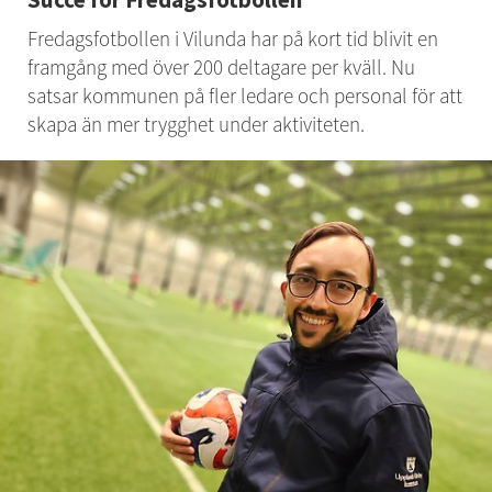
Fredagsfotbollen i Vilunda har på kort tid blivit en 
framgång med över 200 deltagare per kväll. Nu 
satsar kommunen på fler ledare och personal för att 
skapa än mer trygghet under aktiviteten.