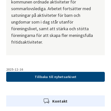
kommunen ordnade aktiviteter för 
sommarlovslediga. Arbetet fortsätter med 
satsningar på aktiviteter för barn och 
ungdomar som i dag står utanför 
föreningslivet, samt att stärka och stötta 
föreningarna för att skapa fler meningsfulla 
fritidsaktiviteter.
2025-12-16
Tillbaka till nyhetsarkivet
Kontakt