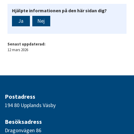
Hjälpte informationen på den här sidan dig?
Ja
Nej
Senast uppdaterad:
12 mars 2026
Postadress
194 80 Upplands Väsby
Besöksadress
Dragonvägen 86