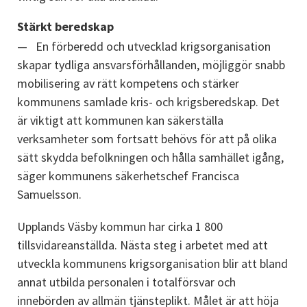
Stärkt beredskap
En förberedd och utvecklad krigsorganisation 
skapar tydliga ansvarsförhållanden, möjliggör snabb 
mobilisering av rätt kompetens och stärker 
kommunens samlade kris- och krigsberedskap. Det 
är viktigt att kommunen kan säkerställa 
verksamheter som fortsatt behövs för att på olika 
sätt skydda befolkningen och hålla samhället igång, 
säger kommunens säkerhetschef Francisca 
Samuelsson.
Upplands Väsby kommun har cirka 1 800 
tillsvidareanställda. Nästa steg i arbetet med att 
utveckla kommunens krigsorganisation blir att bland 
annat utbilda personalen i totalförsvar och 
innebörden av allmän tjänsteplikt. Målet är att höja 