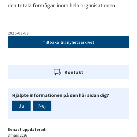
den totala förmågan inom hela organisationen.
2026-03-03
Tillbaka till nyhetsarkivet
Kontakt
Hjälpte informationen på den här sidan dig?
Ja
Nej
Senast uppdaterad:
3 mars 2026