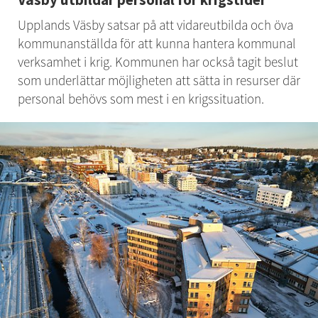
Upplands Väsby satsar på att vidareutbilda och öva 
kommunanställda för att kunna hantera kommunal 
verksamhet i krig. Kommunen har också tagit beslut 
som underlättar möjligheten att sätta in resurser där 
personal behövs som mest i en krigssituation.