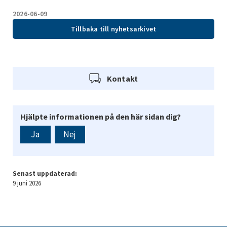
2026-06-09
Tillbaka till nyhetsarkivet
Kontakt
Hjälpte informationen på den här sidan dig?
Ja
Nej
Senast uppdaterad:
9 juni 2026