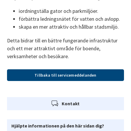
iordningställa gator och parkmiljöer.
förbättra ledningsnätet för vatten och avlopp.
skapa en mer attraktiv och hållbar stadsmiljö.
Detta bidrar till en bättre fungerande infrastruktur 
och ett mer attraktivt område för boende, 
verksamheter och besökare.
Tillbaka till servicemeddelanden
Kontakt
Hjälpte informationen på den här sidan dig?