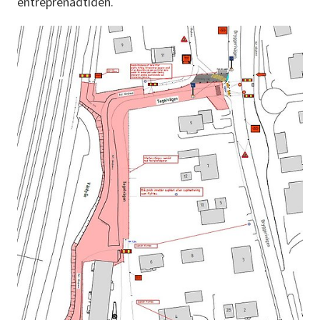
entreprenadtiden.