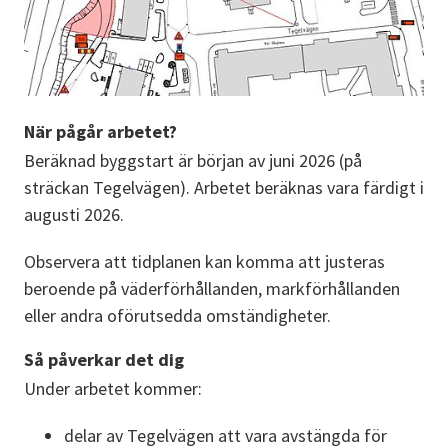
När pågår arbetet?
Beräknad byggstart är början av juni 2026 (på 
sträckan Tegelvägen). Arbetet beräknas vara färdigt i 
augusti 2026.
Observera att tidplanen kan komma att justeras 
beroende på väderförhållanden, markförhållanden 
eller andra oförutsedda omständigheter.
Så påverkar det dig
Under arbetet kommer:
delar av Tegelvägen att vara avstängda för 