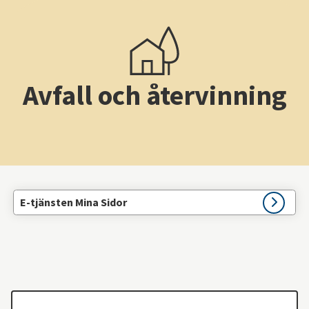
Avfall och återvinning
E-tjänsten Mina Sidor