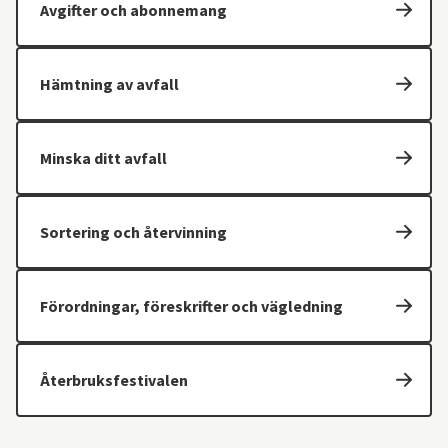
Avgifter och abonnemang
Hämtning av avfall
Minska ditt avfall
Sortering och återvinning
Förordningar, föreskrifter och vägledning
Återbruksfestivalen