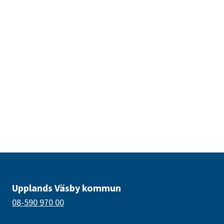
Upplands Väsby kommun
08-590 970 00