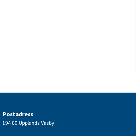
Postadress
194 80 Upplands Väsby