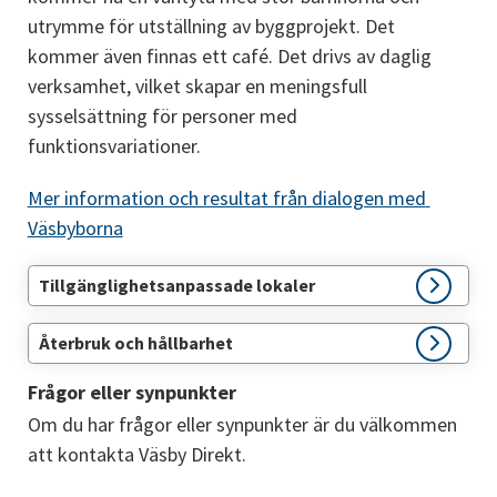
utrymme för utställning av byggprojekt. Det 
kommer även finnas ett café. Det drivs av daglig 
verksamhet, vilket skapar en meningsfull 
sysselsättning för personer med 
funktionsvariationer. 
Mer information och resultat från dialogen med 
Väsbyborna
Tillgänglighetsanpassade lokaler
Återbruk och hållbarhet
Frågor eller synpunkter
Om du har frågor eller synpunkter är du välkommen 
att kontakta Väsby Direkt.