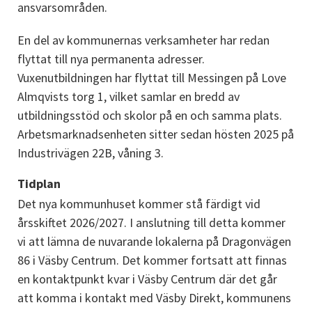
ansvarsområden.
En del av kommunernas verksamheter har redan 
flyttat till nya permanenta adresser. 
Vuxenutbildningen har flyttat till Messingen på Love 
Almqvists torg 1, vilket samlar en bredd av 
utbildningsstöd och skolor på en och samma plats. 
Arbetsmarknadsenheten sitter sedan hösten 2025 på 
Industrivägen 22B, våning 3.
Tidplan
Det nya kommunhuset kommer stå färdigt vid 
årsskiftet 2026/2027. I anslutning till detta kommer 
vi att lämna de nuvarande lokalerna på Dragonvägen 
86 i Väsby Centrum. Det kommer fortsatt att finnas 
en kontaktpunkt kvar i Väsby Centrum där det går 
att komma i kontakt med Väsby Direkt, kommunens 