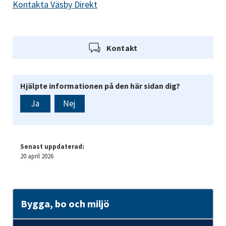
Kontakta Väsby Direkt
Kontakt
Hjälpte informationen på den här sidan dig?
Ja
Nej
Senast uppdaterad:
20 april 2026
Bygga, bo och miljö