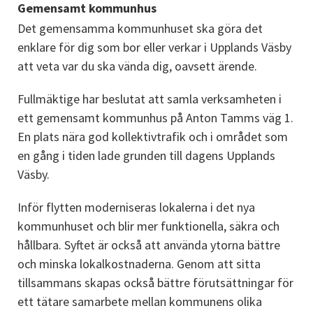
Gemensamt kommunhus
Det gemensamma kommunhuset ska göra det 
enklare för dig som bor eller verkar i Upplands Väsby 
att veta var du ska vända dig, oavsett ärende.
Fullmäktige har beslutat att samla verksamheten i 
ett gemensamt kommunhus på Anton Tamms väg 1. 
En plats nära god kollektivtrafik och i området som 
en gång i tiden lade grunden till dagens Upplands 
Väsby.
Inför flytten moderniseras lokalerna i det nya 
kommunhuset och blir mer funktionella, säkra och 
hållbara. Syftet är också att använda ytorna bättre 
och minska lokalkostnaderna. Genom att sitta 
tillsammans skapas också bättre förutsättningar för 
ett tätare samarbete mellan kommunens olika 