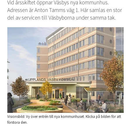
Vid årsskiftet öppnar Väsbys nya kommunhus. 
Adressen är Anton Tamms väg 1. Här samlas en stor 
del av servicen till Väsbyborna under samma tak.
Visionsbild: Vy över entrén till nya kommunhuset. Klicka på bilden för att
förstora den.