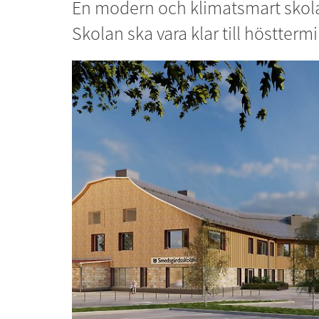
En modern och klimatsmart skola 
Skolan ska vara klar till höstterm