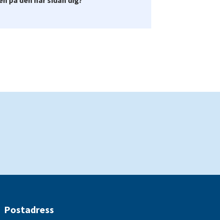
Postadress