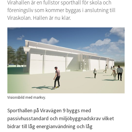
Virahallen är en fullstor sporthall för skola och 
föreningsliv som kommer byggas i anslutning till 
Viraskolan. Hallen är nu klar.
Visionsbild med markvy.
Sporthallen på Viravägen 9 byggs med 
passivhusstandard och miljöbyggnadskrav vilket 
bidrar till låg energianvändning och låg 