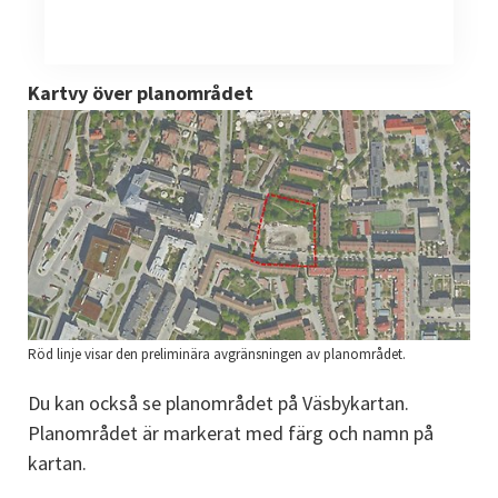
Kartvy över planområdet
Röd linje visar den preliminära avgränsningen av planområdet.
Du kan också se planområdet på Väsbykartan. 
Planområdet är markerat med färg och namn på 
kartan.