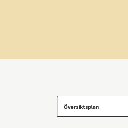
Översiktsplan