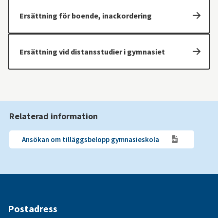
Ersättning för boende, inackordering
Ersättning vid distansstudier i gymnasiet
Relaterad information
Ansökan om tilläggsbelopp gymnasieskola
Postadress