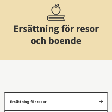
Ersättning för resor
och boende
Ersättning för resor