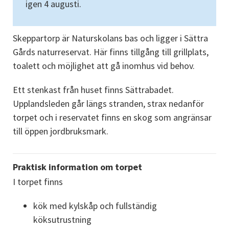
igen 4 augusti. 
Skeppartorp är Naturskolans bas och ligger i Sättra 
Gårds naturreservat. Här finns tillgång till grillplats, 
toalett och möjlighet att gå inomhus vid behov.
Ett stenkast från huset finns Sättrabadet. 
Upplandsleden går längs stranden, strax nedanför 
torpet och i reservatet finns en skog som angränsar 
till öppen jordbruksmark.
Praktisk information om torpet
I torpet finns
kök med kylskåp och fullständig 
köksutrustning