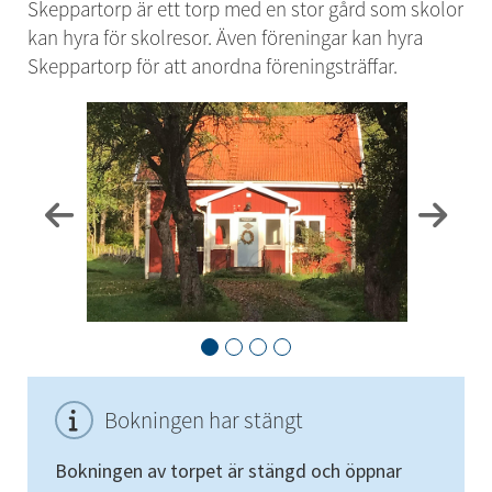
Skeppartorp är ett torp med en stor gård som skolor 
kan hyra för skolresor. Även föreningar kan hyra 
Skeppartorp för att anordna föreningsträffar.
Bokningen har stängt
Bokningen av torpet är stängd och öppnar 