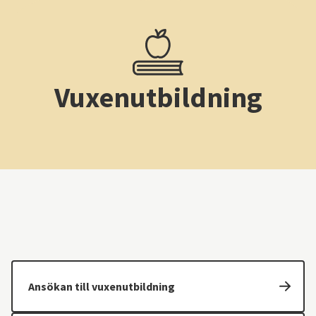
Vuxenutbildning
Ansökan till vuxenutbildning