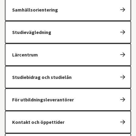
Samhällsorientering
Studievägledning
Lärcentrum
Studiebidrag och studielån
För utbildningsleverantörer
Kontakt och öppettider