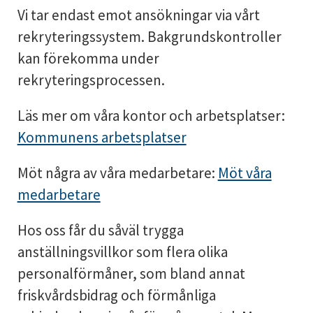
Vi tar endast emot ansökningar via vårt
rekryteringssystem. Bakgrundskontroller
kan förekomma under
rekryteringsprocessen.
Läs mer om våra kontor och arbetsplatser:
Kommunens arbetsplatser
Möt några av våra medarbetare:
Möt våra
medarbetare
Hos oss får du såväl trygga
anställningsvillkor som flera olika
personalförmåner, som bland annat
friskvårdsbidrag och förmånliga