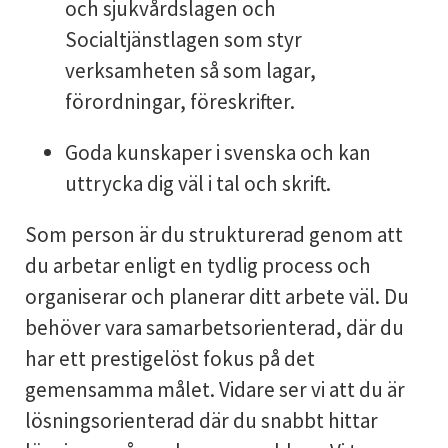
och sjukvårdslagen och
Socialtjänstlagen som styr
verksamheten så som lagar,
förordningar, föreskrifter.
Goda kunskaper i svenska och kan
uttrycka dig väl i tal och skrift.
Som person är du strukturerad genom att
du arbetar enligt en tydlig process och
organiserar och planerar ditt arbete väl. Du
behöver vara samarbetsorienterad, där du
har ett prestigelöst fokus på det
gemensamma målet. Vidare ser vi att du är
lösningsorienterad där du snabbt hittar