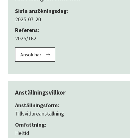
Sista ansökningsdag:
2025-07-20
Referens:
2025/162
Ansök här
Anställningsvillkor
Anställningsform:
Tillsvidareanställning
Omfattning:
Heltid