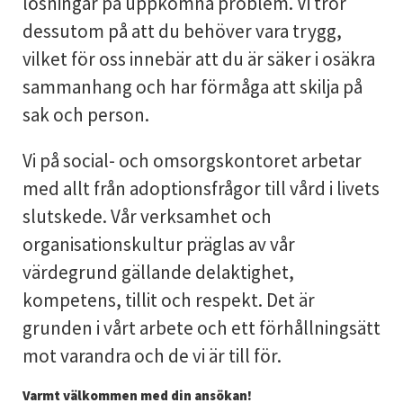
lösningar på uppkomna problem. Vi tror
dessutom på att du behöver vara trygg,
vilket för oss innebär att du är säker i osäkra
sammanhang och har förmåga att skilja på
sak och person.
Vi på social- och omsorgskontoret arbetar
med allt från adoptionsfrågor till vård i livets
slutskede. Vår verksamhet och
organisationskultur präglas av vår
värdegrund gällande delaktighet,
kompetens, tillit och respekt. Det är
grunden i vårt arbete och ett förhållningsätt
mot varandra och de vi är till för.
Varmt välkommen med din ansökan!