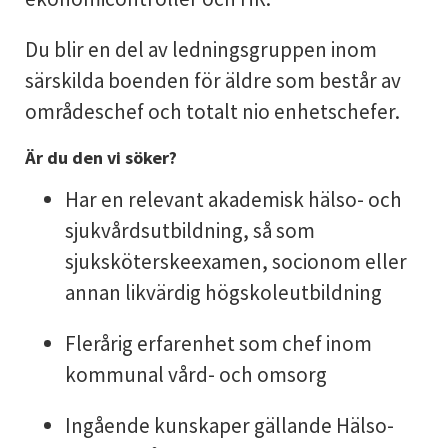
Du blir en del av ledningsgruppen inom
särskilda boenden för äldre som består av
områdeschef och totalt nio enhetschefer.
Är du den vi söker?
Har en relevant akademisk hälso- och
sjukvårdsutbildning, så som
sjuksköterskeexamen, socionom eller
annan likvärdig högskoleutbildning
Flerårig erfarenhet som chef inom
kommunal vård- och omsorg
Ingående kunskaper gällande Hälso-