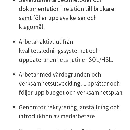
dokumentation i relation till brukare
samt följer upp avvikelser och
klagomål.
Arbetar aktivt utifrån
kvalitetsledningssystemet och
uppdaterar enhets rutiner SOL/HSL.
Arbetar med värdegrunden och
verksamhetsutveckling. Upprättar och
följer upp budget och verksamhetsplan
Genomför rekrytering, anställning och
introduktion av medarbetare