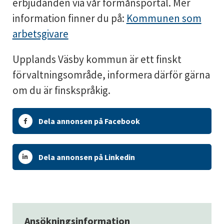
erbjudanden via vår förmånsportal. Mer
information finner du på:
Kommunen som
arbetsgivare
Upplands Väsby kommun är ett finskt
förvaltningsområde, informera därför gärna
om du är finskspråkig.
Dela annonsen på Facebook
Dela annonsen på Linkedin
Ansökningsinformation