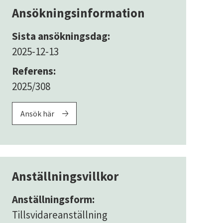
Ansökningsinformation
Sista ansökningsdag:
2025-12-13
Referens:
2025/308
Ansök här
Anställningsvillkor
Anställningsform:
Tillsvidareanställning