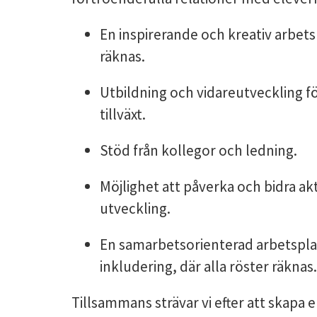
En inspirerande och kreativ arbetsm
räknas.
Utbildning och vidareutveckling fö
tillväxt.
Stöd från kollegor och ledning.
Möjlighet att påverka och bidra akt
utveckling.
En samarbetsorienterad arbetspla
inkludering, där alla röster räknas.
Tillsammans strävar vi efter att skapa 