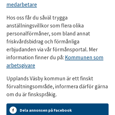
medarbetare
Hos oss får du såväl trygga
anställningsvillkor som flera olika
personalförmåner, som bland annat
friskvårdsbidrag och förmånliga
erbjudanden via vår förmånsportal. Mer
information finner du på:
Kommunen som
arbetsgivare
Upplands Väsby kommun är ett finskt
förvaltningsområde, informera därför gärna
om du är finskspråkig.
Dela annonsen på Facebook