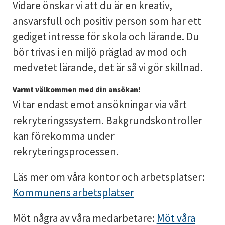
Vidare önskar vi att du är en kreativ,
ansvarsfull och positiv person som har ett
gediget intresse för skola och lärande. Du
bör trivas i en miljö präglad av mod och
medvetet lärande, det är så vi gör skillnad.
Varmt välkommen med din ansökan!
Vi tar endast emot ansökningar via vårt
rekryteringssystem. Bakgrundskontroller
kan förekomma under
rekryteringsprocessen.
Läs mer om våra kontor och arbetsplatser:
Kommunens arbetsplatser
Möt några av våra medarbetare:
Möt våra