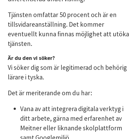
Tjänsten omfattar 50 procent och är en
tillsvidareanställning. Det kommer
eventuellt kunna finnas möjlighet att utöka
tjänsten.
Är du den vi söker?
Vi söker dig som är legitimerad och behörig
lärare i tyska.
Det är meriterande om du har:
Vana av att integrera digitala verktyg i
ditt arbete, gärna med erfarenhet av
Meitner eller liknande skolplattform
samt Googlemiljö