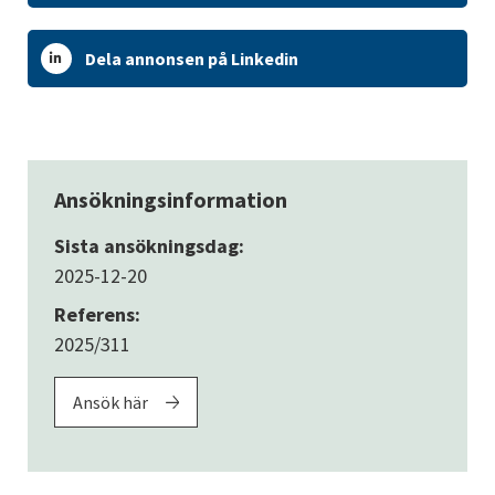
Dela annonsen på Linkedin
Ansökningsinformation
Sista ansökningsdag:
2025-12-20
Referens:
2025/311
Ansök här