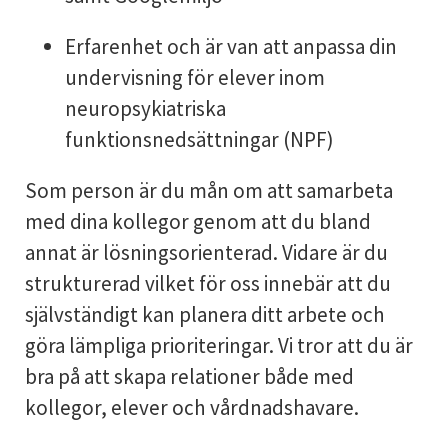
Erfarenhet och är van att anpassa din
undervisning för elever inom
neuropsykiatriska
funktionsnedsättningar (NPF)
Som person är du mån om att samarbeta
med dina kollegor genom att du bland
annat är lösningsorienterad. Vidare är du
strukturerad vilket för oss innebär att du
självständigt kan planera ditt arbete och
göra lämpliga prioriteringar. Vi tror att du är
bra på att skapa relationer både med
kollegor, elever och vårdnadshavare.