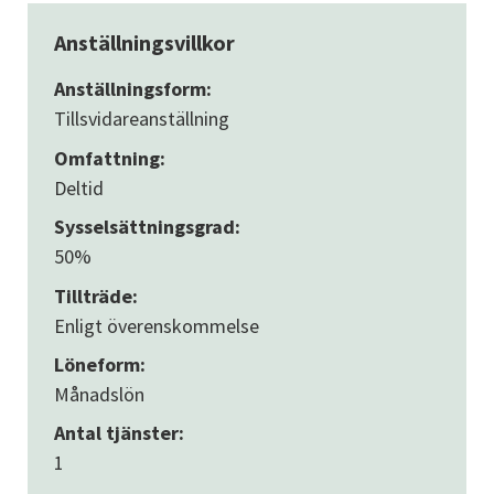
Anställningsvillkor
Anställningsform:
Tillsvidareanställning
Omfattning:
Deltid
Sysselsättningsgrad:
50%
Tillträde:
Enligt överenskommelse
Löneform:
Månadslön
Antal tjänster:
1