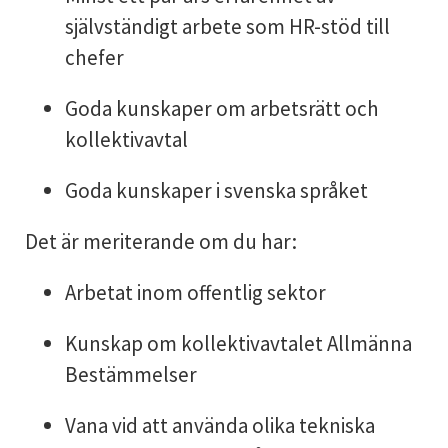
självständigt arbete som HR-stöd till
chefer
Goda kunskaper om arbetsrätt och
kollektivavtal
Goda kunskaper i svenska språket
Det är meriterande om du har:
Arbetat inom offentlig sektor
Kunskap om kollektivavtalet Allmänna
Bestämmelser
Vana vid att använda olika tekniska