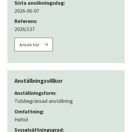
Sista ansökningsdag:
2026-06-07
Referens:
2026/137
Ansök här
Anställningsvillkor
Anställningsform:
Tidsbegränsad anställning
Omfattning:
Heltid
Sysselsättningsgrad: