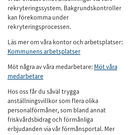
rekryteringssystem. Bakgrundskontroller
kan förekomma under
rekryteringsprocessen.
Läs mer om våra kontor och arbetsplatser:
Kommunens arbetsplatser
Möt några av våra medarbetare:
Möt våra
medarbetare
Hos oss får du såväl trygga
anställningsvillkor som flera olika
personalförmåner, som bland annat
friskvårdsbidrag och förmånliga
erbjudanden via vår förmånsportal. Mer