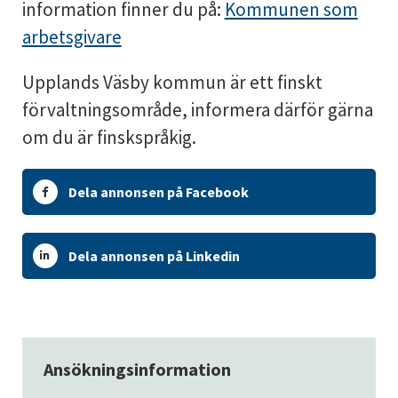
information finner du på:
Kommunen som
arbetsgivare
Upplands Väsby kommun är ett finskt
förvaltningsområde, informera därför gärna
om du är finskspråkig.
Dela annonsen på Facebook
Dela annonsen på Linkedin
Ansökningsinformation