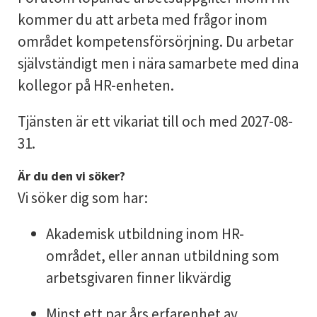
kommer du att arbeta med frågor inom
området kompetensförsörjning. Du arbetar
självständigt men i nära samarbete med dina
kollegor på HR-enheten.
Tjänsten är ett vikariat till och med 2027-08-
31.
Är du den vi söker?
Vi söker dig som har:
Akademisk utbildning inom HR-
området, eller annan utbildning som
arbetsgivaren finner likvärdig
Minst ett par års erfarenhet av