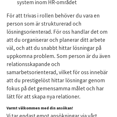
system inom HR-området
För att trivas i rollen behöver du vara en
person som är strukturerad och
lösningsorienterad. För oss handlar det om
att du organiserar och planerar ditt arbete
väl, och att du snabbt hittar lösningar på
uppkomna problem. Som person är du även
relationsskapande och
samarbetsorienterad, vilket för oss innebär
att du prestigelöst hittar lösningar genom
fokus på det gemensamma målet och har
lätt för att skapa nya relationer.
Varmt välkommen med din ansökan!
Vi tar endast emot ansökningar via vårt