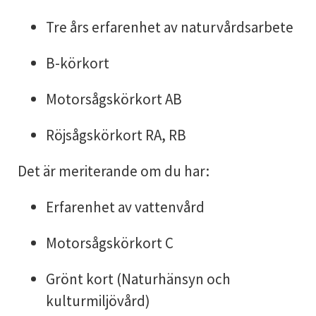
Tre års erfarenhet av naturvårdsarbete
B-körkort
Motorsågskörkort AB
Röjsågskörkort RA, RB
Det är meriterande om du har:
Erfarenhet av vattenvård
Motorsågskörkort C
Grönt kort (Naturhänsyn och
kulturmiljövård)