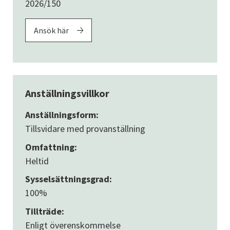
2026/150
Ansök här
Anställningsvillkor
Anställningsform:
Tillsvidare med provanställning
Omfattning:
Heltid
Sysselsättningsgrad:
100%
Tillträde:
Enligt överenskommelse