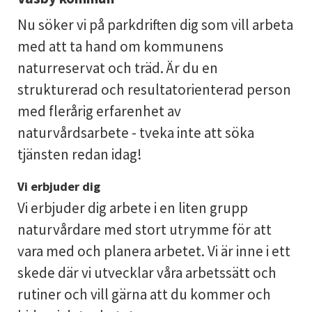
Nu söker vi på parkdriften dig som vill arbeta
med att ta hand om kommunens
naturreservat och träd. Är du en
strukturerad och resultatorienterad person
med flerårig erfarenhet av
naturvårdsarbete - tveka inte att söka
tjänsten redan idag!
Vi erbjuder dig
Vi erbjuder dig arbete i en liten grupp
naturvårdare med stort utrymme för att
vara med och planera arbetet. Vi är inne i ett
skede där vi utvecklar våra arbetssätt och
rutiner och vill gärna att du kommer och