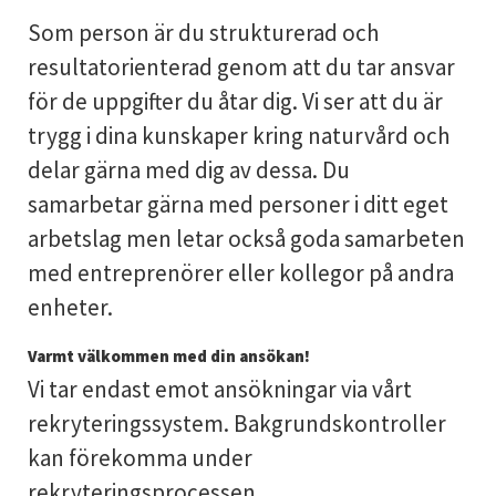
Som person är du strukturerad och
resultatorienterad genom att du tar ansvar
för de uppgifter du åtar dig. Vi ser att du är
trygg i dina kunskaper kring naturvård och
delar gärna med dig av dessa. Du
samarbetar gärna med personer i ditt eget
arbetslag men letar också goda samarbeten
med entreprenörer eller kollegor på andra
enheter.
Varmt välkommen med din ansökan!
Vi tar endast emot ansökningar via vårt
rekryteringssystem. Bakgrundskontroller
kan förekomma under
rekryteringsprocessen.