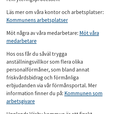
Läs mer om våra kontor och arbetsplatser:
Kommunens arbetsplatser
Möt några av våra medarbetare:
Möt våra
medarbetare
Hos oss får du såväl trygga
anställningsvillkor som flera olika
personalförmåner, som bland annat
friskvårdsbidrag och förmånliga
erbjudanden via vår förmånsportal. Mer
information finner du på:
Kommunen som
arbetsgivare