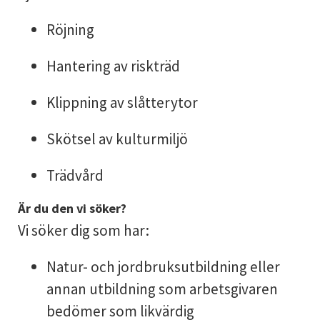
Röjning
Hantering av riskträd
Klippning av slåtterytor
Skötsel av kulturmiljö
Trädvård
Är du den vi söker?
Vi söker dig som har:
Natur- och jordbruksutbildning eller
annan utbildning som arbetsgivaren
bedömer som likvärdig